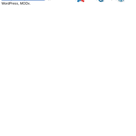
WordPress, MODx.